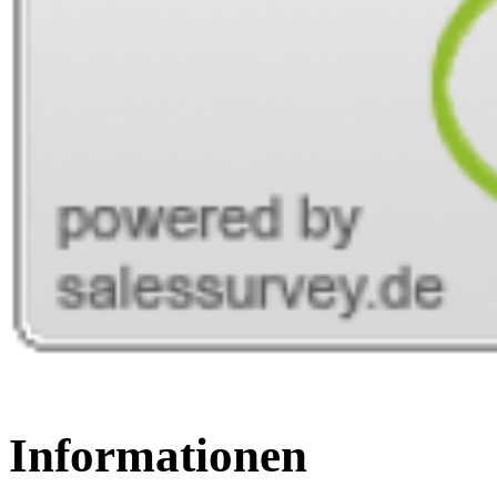
Informationen