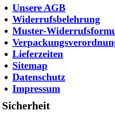
Unsere AGB
Widerrufsbelehrung
Muster-Widerrufsformu
Verpackungsverordnun
Lieferzeiten
Sitemap
Datenschutz
Impressum
Sicherheit