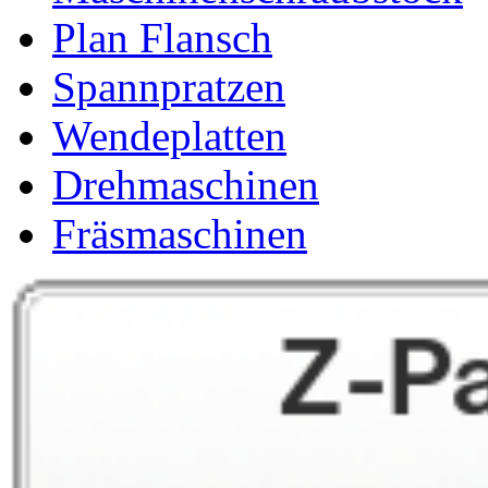
Plan Flansch
Spannpratzen
Wendeplatten
Drehmaschinen
Fräsmaschinen