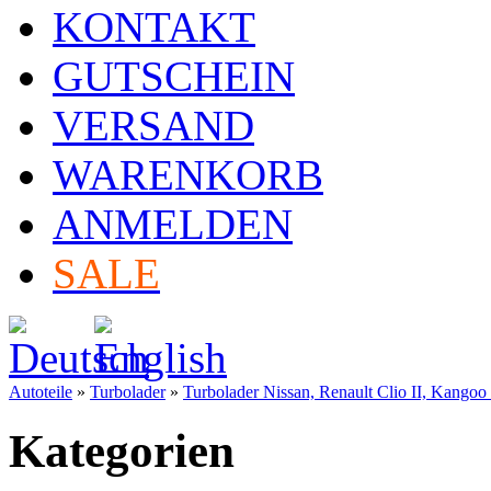
KONTAKT
GUTSCHEIN
VERSAND
WARENKORB
ANMELDEN
SALE
Autoteile
»
Turbolader
»
Turbolader Nissan, Renault Clio II, Kangoo
Kategorien