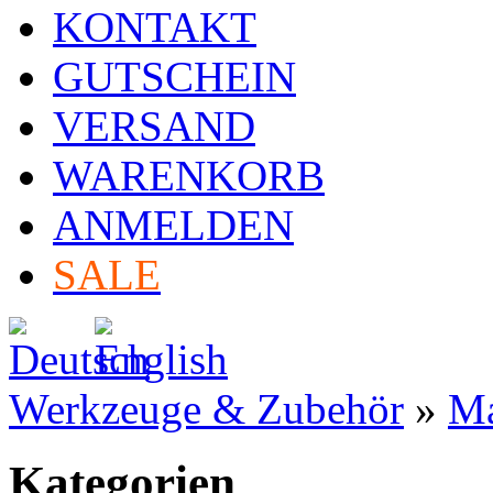
KONTAKT
GUTSCHEIN
VERSAND
WARENKORB
ANMELDEN
SALE
Werkzeuge & Zubehör
»
Ma
Kategorien