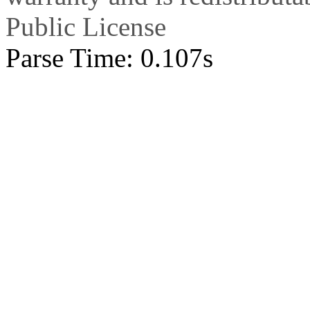
Public License
Parse Time: 0.107s