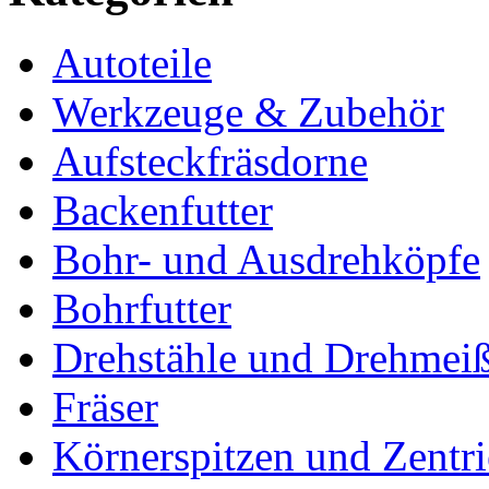
Autoteile
Werkzeuge & Zubehör
Aufsteckfräsdorne
Backenfutter
Bohr- und Ausdrehköpfe
Bohrfutter
Drehstähle und Drehmeiß
Fräser
Körnerspitzen und Zentri