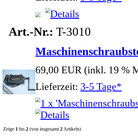
Art.-Nr.:
T-3010
Maschinenschraubst
69,00 EUR
(inkl. 19 % 
Lieferzeit:
3-5 Tage*
Zeige
1
bis
2
(von insgesamt
2
Artikeln)