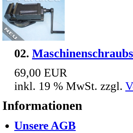
02.
Maschinenschraubs
69,00 EUR
inkl. 19 % MwSt. zzgl.
V
Informationen
Unsere AGB