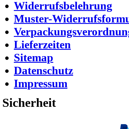
Widerrufsbelehrung
Muster-Widerrufsformu
Verpackungsverordnun
Lieferzeiten
Sitemap
Datenschutz
Impressum
Sicherheit