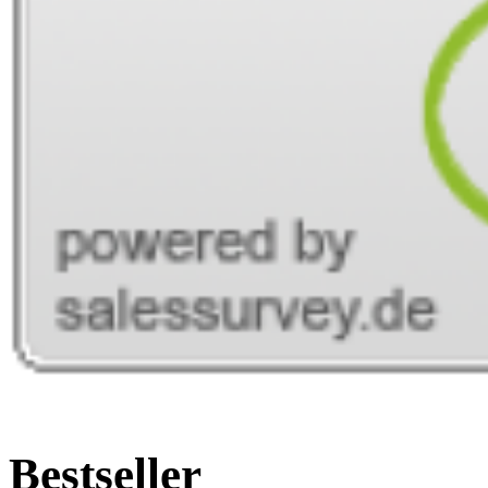
Bestseller