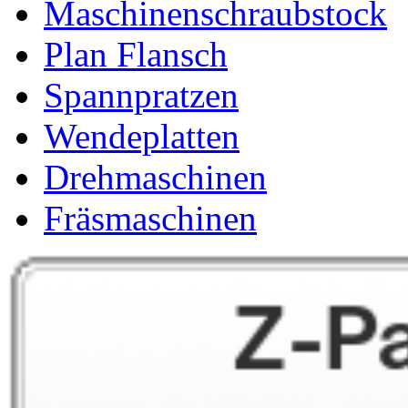
Maschinenschraubstock
Plan Flansch
Spannpratzen
Wendeplatten
Drehmaschinen
Fräsmaschinen