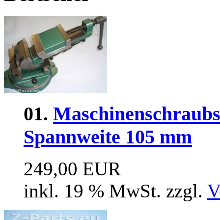
01.
Maschinenschraubs
Spannweite 105 mm
249,00 EUR
inkl. 19 % MwSt. zzgl.
V