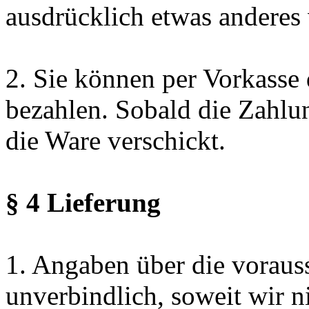
ausdrücklich etwas anderes v
2. Sie können per Vorkasse
bezahlen. Sobald die Zahlun
die Ware verschickt.
§ 4 Lieferung
1. Angaben über die voraussi
unverbindlich, soweit wir n