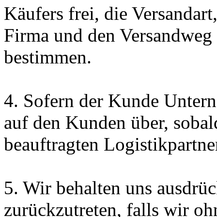
Käufers frei, die Versandar
Firma und den Versandweg 
bestimmen.
4. Sofern der Kunde Unterne
auf den Kunden über, sobal
beauftragten Logistikpartne
5. Wir behalten uns ausdrüc
zurückzutreten, falls wir o