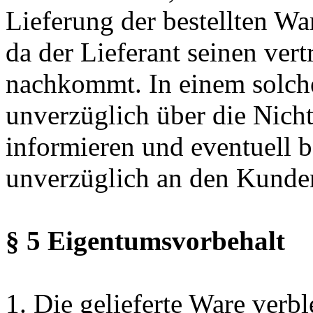
Lieferung der bestellten War
da der Lieferant seinen ver
nachkommt. In einem solch
unverzüglich über die Nicht
informieren und eventuell b
unverzüglich an den Kunden
§ 5 Eigentumsvorbehalt
1. Die gelieferte Ware verbl