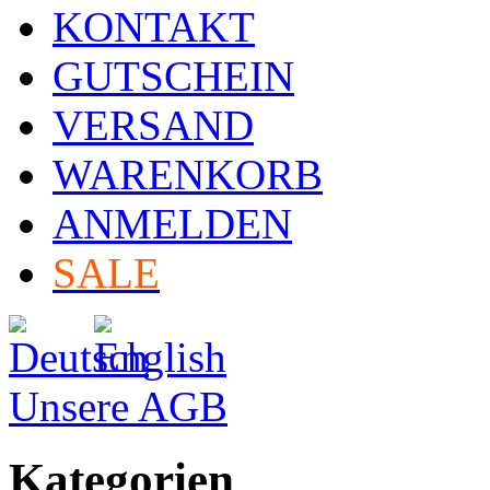
KONTAKT
GUTSCHEIN
VERSAND
WARENKORB
ANMELDEN
SALE
Unsere AGB
Kategorien