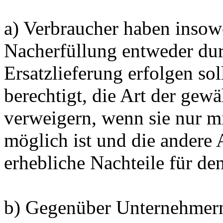
a) Verbraucher haben insowe
Nacherfüllung entweder du
Ersatzlieferung erfolgen sol
berechtigt, die Art der gew
verweigern, wenn sie nur m
möglich ist und die andere 
erhebliche Nachteile für de
b) Gegenüber Unternehmern 