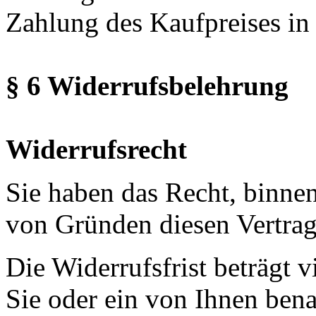
Zahlung des Kaufpreises i
§ 6 Widerrufsbelehrung
Widerrufsrecht
Sie haben das Recht, binne
von Gründen diesen Vertrag
Die Widerrufsfrist beträgt 
Sie oder ein von Ihnen benan