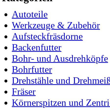
Autoteile
Werkzeuge & Zubehör
Aufsteckfräsdorne
Backenfutter
Bohr- und Ausdrehköpfe
Bohrfutter
Drehstähle und Drehmeiß
Fräser
Körnerspitzen und Zentri