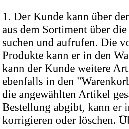
1. Der Kunde kann über d
aus dem Sortiment über die
suchen und aufrufen. Die
Produkte kann er in den Wa
kann der Kunde weitere Art
ebenfalls in den "Warenko
die angewählten Artikel ge
Bestellung abgibt, kann er
korrigieren oder löschen. Ü