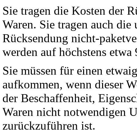
Sie tragen die Kosten der 
Waren. Sie tragen auch die 
Rücksendung nicht-paketve
werden auf höchstens etwa 
Sie müssen für einen etwai
aufkommen, wenn dieser Wer
der Beschaffenheit, Eigens
Waren nicht notwendigen 
zurückzuführen ist.