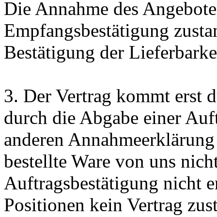
Die Annahme des Angebotes
Empfangsbestätigung zustand
Bestätigung der Lieferbarkei
3. Der Vertrag kommt erst 
durch die Abgabe einer Auft
anderen Annahmeerklärung
bestellte Ware von uns nich
Auftragsbestätigung nicht e
Positionen kein Vertrag zus