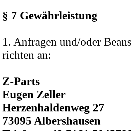
§ 7 Gewährleistung
1. Anfragen und/oder Beans
richten an:
Z-Parts
Eugen Zeller
Herzenhaldenweg 27
73095 Albershausen