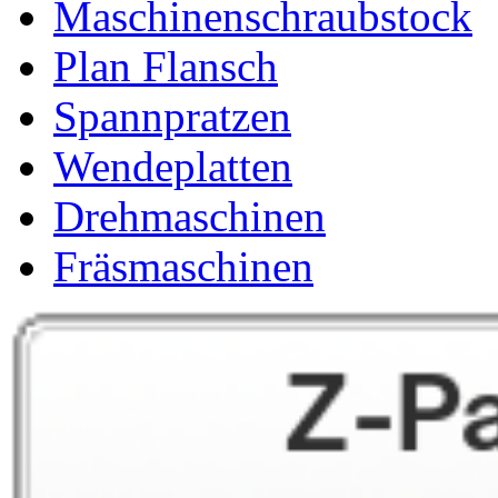
Maschinenschraubstock
Plan Flansch
Spannpratzen
Wendeplatten
Drehmaschinen
Fräsmaschinen