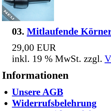
03.
Mitlaufende Körne
29,00 EUR
inkl. 19 % MwSt. zzgl.
V
Informationen
Unsere AGB
Widerrufsbelehrung