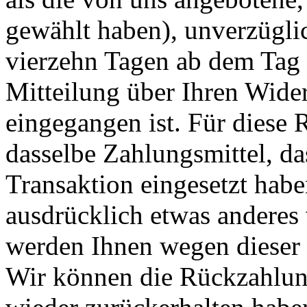
gewählt haben), unverzügli
vierzehn Tagen ab dem Tag 
Mitteilung über Ihren Wider
eingegangen ist. Für diese
dasselbe Zahlungsmittel, da
Transaktion eingesetzt habe
ausdrücklich etwas anderes 
werden Ihnen wegen dieser 
Wir können die Rückzahlung