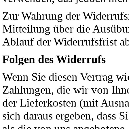
Zur Wahrung der Widerrufsfri
Mitteilung über die Ausübu
Ablauf der Widerrufsfrist a
Folgen des Widerrufs
Wenn Sie diesen Vertrag wid
Zahlungen, die wir von Ihne
der Lieferkosten (mit Ausna
sich daraus ergeben, dass S
als die von uns angebotene,