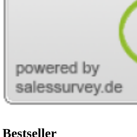
Bestseller