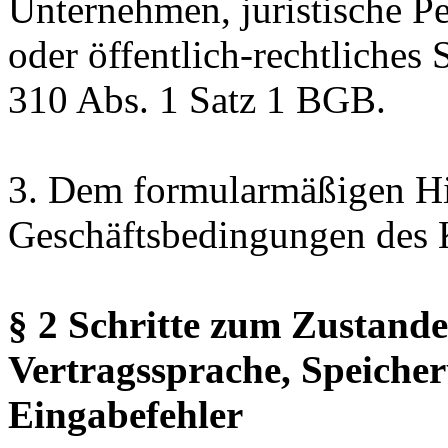
Unternehmen, juristische Pe
oder öffentlich-rechtliche
310 Abs. 1 Satz 1 BGB.
3. Dem formularmäßigen Hi
Geschäftsbedingungen des 
§ 2 Schritte zum Zustand
Vertragssprache, Speiche
Eingabefehler