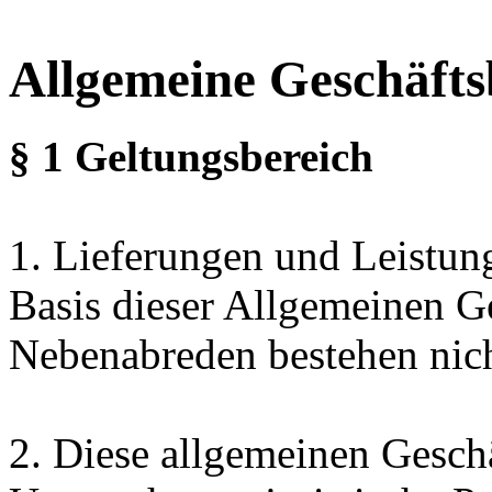
Allgemeine Geschäft
§ 1 Geltungsbereich
1. Lieferungen und Leistun
Basis dieser Allgemeinen 
Nebenabreden bestehen nich
2. Diese allgemeinen Gesch