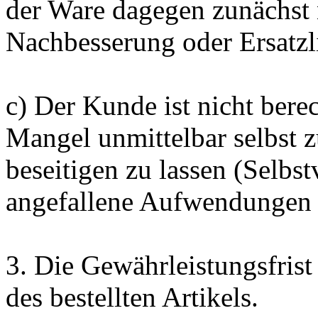
der Ware dagegen zunächst
Nachbesserung oder Ersatzl
c) Der Kunde ist nicht bere
Mangel unmittelbar selbst z
beseitigen zu lassen (Selbs
angefallene Aufwendungen w
3. Die Gewährleistungsfrist
des bestellten Artikels.