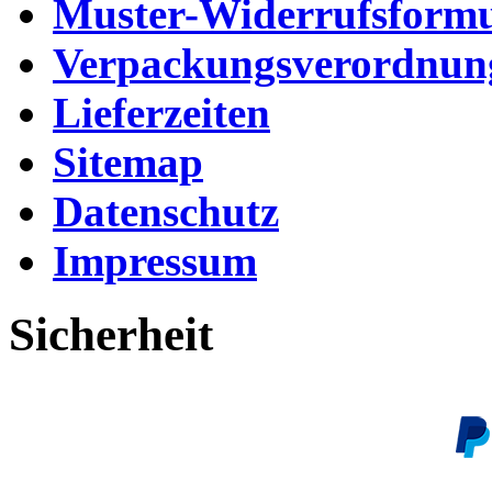
Muster-Widerrufsformu
Verpackungsverordnun
Lieferzeiten
Sitemap
Datenschutz
Impressum
Sicherheit