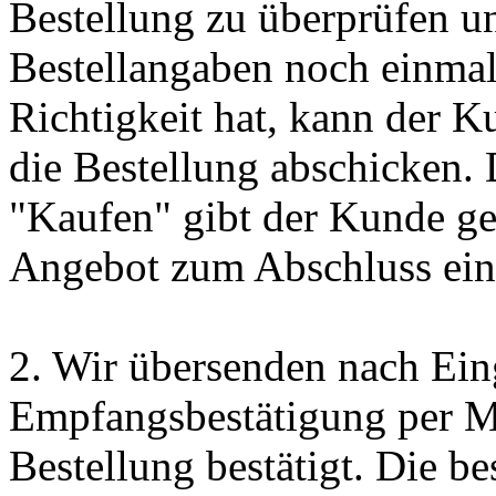
Bestellung zu überprüfen un
Bestellangaben noch einmal 
Richtigkeit hat, kann der 
die Bestellung abschicken.
"Kaufen" gibt der Kunde ge
Angebot zum Abschluss eine
2. Wir übersenden nach Ein
Empfangsbestätigung per Ma
Bestellung bestätigt. Die be