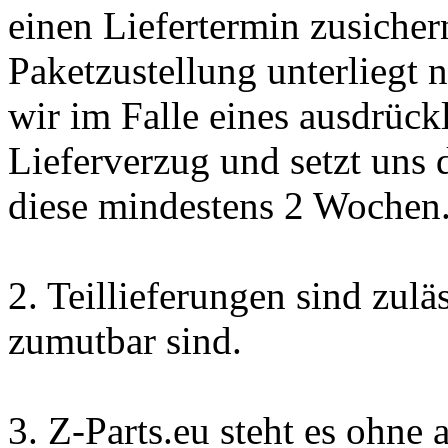
einen Liefertermin zusicher
Paketzustellung unterliegt 
wir im Falle eines ausdrück
Lieferverzug und setzt uns 
diese mindestens 2 Wochen
2. Teillieferungen sind zul
zumutbar sind.
3. Z-Parts.eu steht es ohne