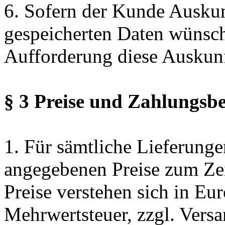
6. Sofern der Kunde Auskun
gespeicherten Daten wünsc
Aufforderung diese Auskunft
§ 3 Preise und Zahlungsb
1. Für sämtliche Lieferunge
angegebenen Preise zum Zei
Preise verstehen sich in Eur
Mehrwertsteuer, zzgl.
Versa