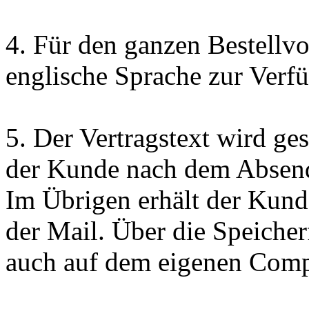
4. Für den ganzen Bestellv
englische Sprache zur Verf
5. Der Vertragstext wird ge
der Kunde nach dem Absend
Im Übrigen erhält der Kund
der Mail. Über die Speiche
auch auf dem eigenen Comp