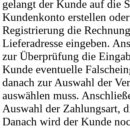
gelangt der Kunde auf die 
Kundenkonto erstellen oder
Registrierung die Rechnung
Lieferadresse eingeben. A
zur Überprüfung die Eingab
Kunde eventuelle Falschein
danach zur Auswahl der Ver
auswählen muss. Anschließ
Auswahl der Zahlungsart, 
Danach wird der Kunde noch