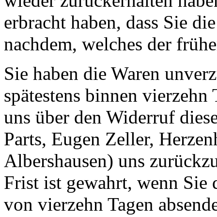
wieder zurückerhalten habe
erbracht haben, dass Sie di
nachdem, welches der früher
Sie haben die Waren unverz
spätestens binnen vierzehn
uns über den Widerruf diese
Parts, Eugen Zeller, Herze
Albershausen) uns zurückzu
Frist ist gewahrt, wenn Sie 
von vierzehn Tagen absend