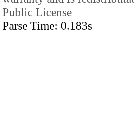
Public License
Parse Time: 0.183s