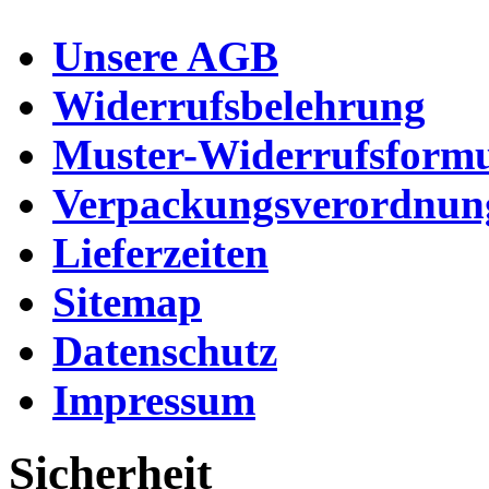
Unsere AGB
Widerrufsbelehrung
Muster-Widerrufsformu
Verpackungsverordnun
Lieferzeiten
Sitemap
Datenschutz
Impressum
Sicherheit