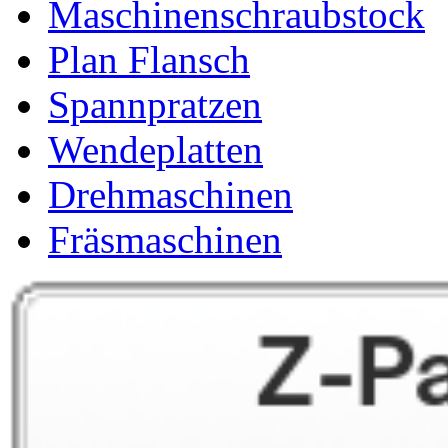
Maschinenschraubstock
Plan Flansch
Spannpratzen
Wendeplatten
Drehmaschinen
Fräsmaschinen