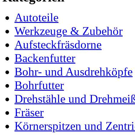
Autoteile
Werkzeuge & Zubehör
Aufsteckfräsdorne
Backenfutter
Bohr- und Ausdrehköpfe
Bohrfutter
Drehstähle und Drehmeiß
Fräser
Körnerspitzen und Zentri