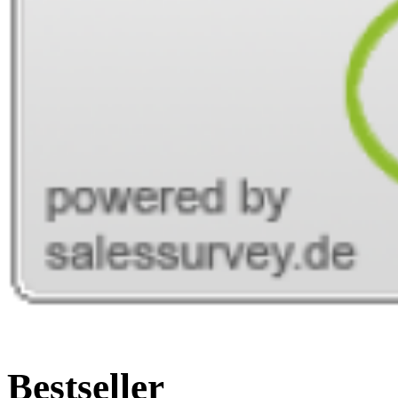
Bestseller