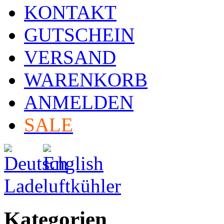
KONTAKT
GUTSCHEIN
VERSAND
WARENKORB
ANMELDEN
SALE
Ladeluftkühler
Kategorien