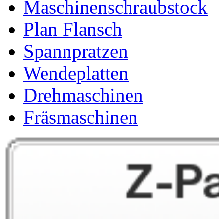
Maschinenschraubstock
Plan Flansch
Spannpratzen
Wendeplatten
Drehmaschinen
Fräsmaschinen