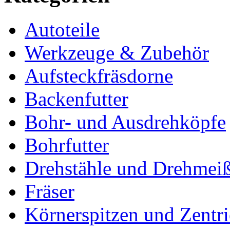
Autoteile
Werkzeuge & Zubehör
Aufsteckfräsdorne
Backenfutter
Bohr- und Ausdrehköpfe
Bohrfutter
Drehstähle und Drehmeiß
Fräser
Körnerspitzen und Zentri