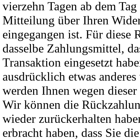
vierzehn Tagen ab dem Tag 
Mitteilung über Ihren Wider
eingegangen ist. Für diese
dasselbe Zahlungsmittel, da
Transaktion eingesetzt habe
ausdrücklich etwas anderes 
werden Ihnen wegen dieser 
Wir können die Rückzahlung
wieder zurückerhalten habe
erbracht haben, dass Sie di