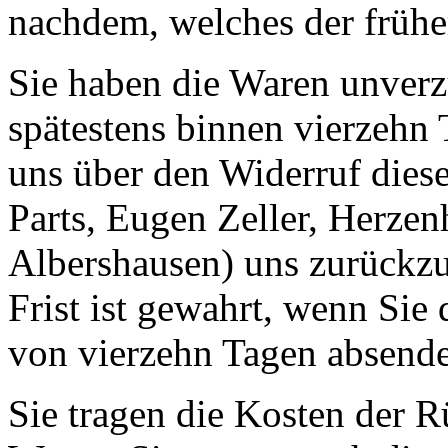
nachdem, welches der früher
Sie haben die Waren unverz
spätestens binnen vierzehn
uns über den Widerruf diese
Parts, Eugen Zeller, Herze
Albershausen) uns zurückzu
Frist ist gewahrt, wenn Sie 
von vierzehn Tagen absend
Sie tragen die Kosten der 