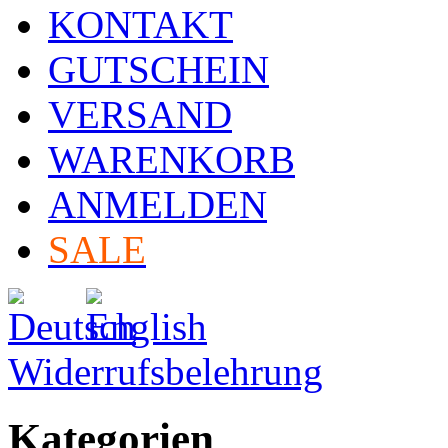
KONTAKT
GUTSCHEIN
VERSAND
WARENKORB
ANMELDEN
SALE
Widerrufsbelehrung
Kategorien