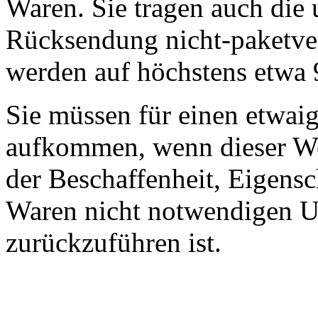
Waren. Sie tragen auch die 
Rücksendung nicht-paketve
werden auf höchstens etwa 
Sie müssen für einen etwai
aufkommen, wenn dieser Wer
der Beschaffenheit, Eigens
Waren nicht notwendigen 
zurückzuführen ist.