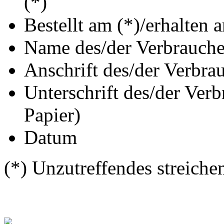
(*)
Bestellt am (*)/erhalten 
Name des/der Verbrauche
Anschrift des/der Verbrau
Unterschrift des/der Verb
Papier)
Datum
(*) Unzutreffendes streiche