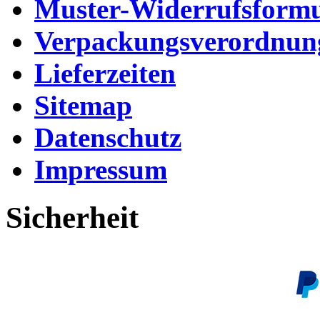
Muster-Widerrufsformu
Verpackungsverordnun
Lieferzeiten
Sitemap
Datenschutz
Impressum
Sicherheit