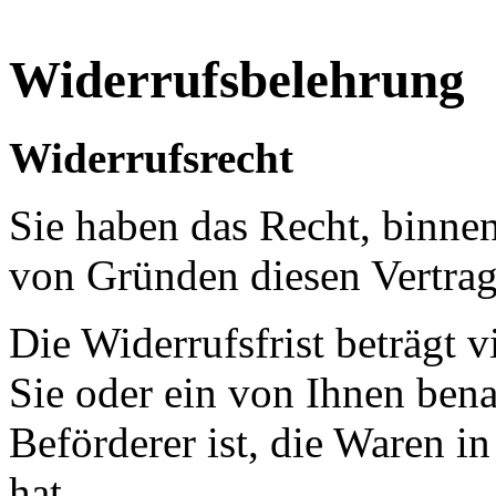
Widerrufsbelehrung
Widerrufsrecht
Sie haben das Recht, binne
von Gründen diesen Vertrag
Die Widerrufsfrist beträgt 
Sie oder ein von Ihnen benan
Beförderer ist, die Waren 
hat.