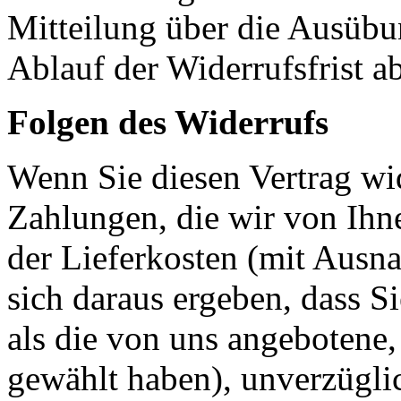
Mitteilung über die Ausübu
Ablauf der Widerrufsfrist a
Folgen des Widerrufs
Wenn Sie diesen Vertrag wid
Zahlungen, die wir von Ihne
der Lieferkosten (mit Ausna
sich daraus ergeben, dass S
als die von uns angebotene,
gewählt haben), unverzügli