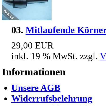
03.
Mitlaufende Körne
29,00 EUR
inkl. 19 % MwSt. zzgl.
V
Informationen
Unsere AGB
Widerrufsbelehrung