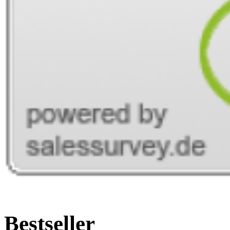
Bestseller