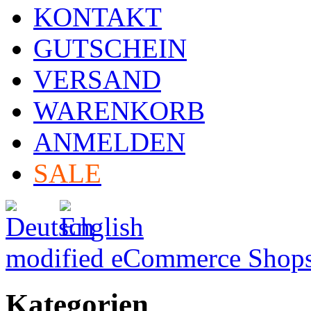
KONTAKT
GUTSCHEIN
VERSAND
WARENKORB
ANMELDEN
SALE
modified eCommerce Shops
Kategorien