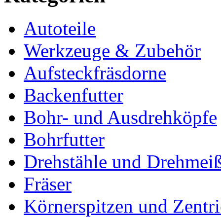
Autoteile
Werkzeuge & Zubehör
Aufsteckfräsdorne
Backenfutter
Bohr- und Ausdrehköpfe
Bohrfutter
Drehstähle und Drehmeiß
Fräser
Körnerspitzen und Zentri