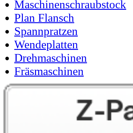
Maschinenschraubstock
Plan Flansch
Spannpratzen
Wendeplatten
Drehmaschinen
Fräsmaschinen