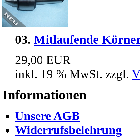
03.
Mitlaufende Körne
29,00 EUR
inkl. 19 % MwSt. zzgl.
V
Informationen
Unsere AGB
Widerrufsbelehrung