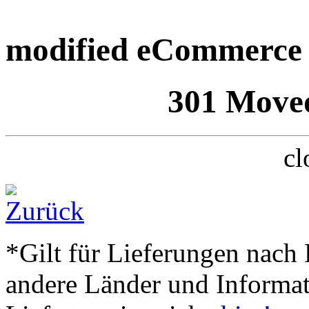
modified eCommerce 
301 Move
cl
*Gilt für Lieferungen nach 
andere Länder und Informa