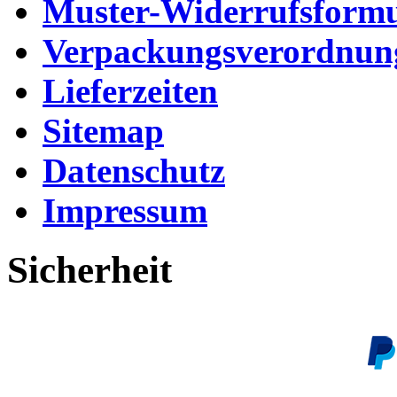
Muster-Widerrufsformu
Verpackungsverordnun
Lieferzeiten
Sitemap
Datenschutz
Impressum
Sicherheit