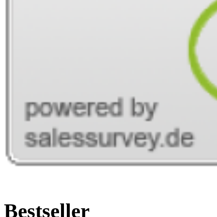
Bestseller