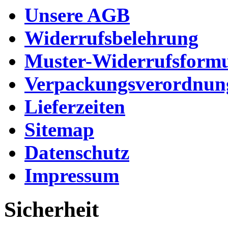
Unsere AGB
Widerrufsbelehrung
Muster-Widerrufsformu
Verpackungsverordnun
Lieferzeiten
Sitemap
Datenschutz
Impressum
Sicherheit