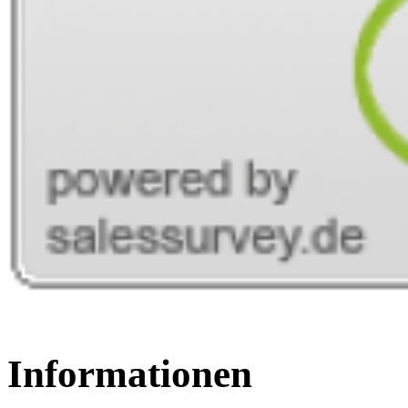
Informationen