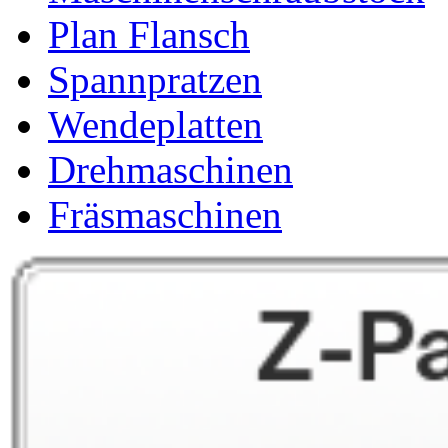
Plan Flansch
Spannpratzen
Wendeplatten
Drehmaschinen
Fräsmaschinen