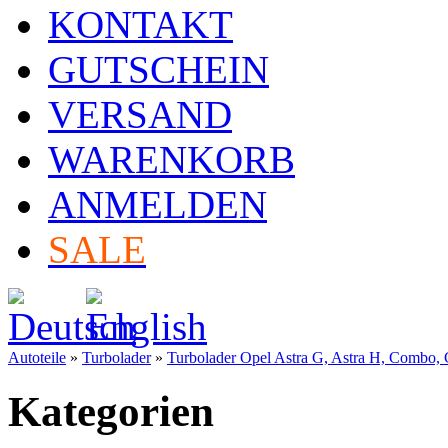
KONTAKT
GUTSCHEIN
VERSAND
WARENKORB
ANMELDEN
SALE
Autoteile
»
Turbolader
»
Turbolader Opel Astra G, Astra H, Combo, 
Kategorien